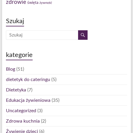
zdrowie
święta
żywność
Szukaj
kategorie
Blog
(51)
dietetyk do cateringu
(5)
Dietetyka
(7)
Edukacja żywieniowa
(35)
Uncategorized
(3)
Zdrowa kuchnia
(2)
Żywienie dzieci
(6)