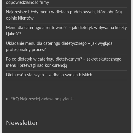
odpowiedzialność firmy
Najczęstsze błędy menu w dietach pudełkowych, które obniżają
opinie klientów
Menu dla cateringu a rentowność – jak dietetyk wpływa na koszty
i jakość?
Układanie menu dla cateringu dietetycznego – jak wygląda
profesjonalny proces?
Po co dietetyk w cateringu dietetycznym? – sekret skutecznego
menu i przewagi nad konkurencją
Dieta osób starszych – zadbaj o swoich bliskich
FAQ
Najczęściej zadawane pytania
Newsletter