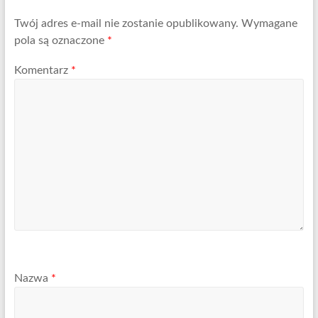
Twój adres e-mail nie zostanie opublikowany.
Wymagane
pola są oznaczone
*
Komentarz
*
Nazwa
*