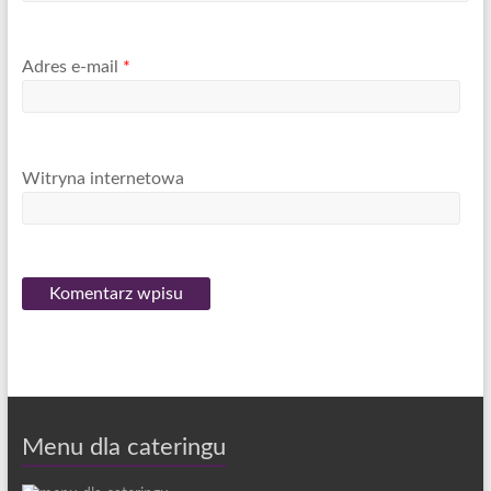
Adres e-mail
*
Witryna internetowa
Menu dla cateringu